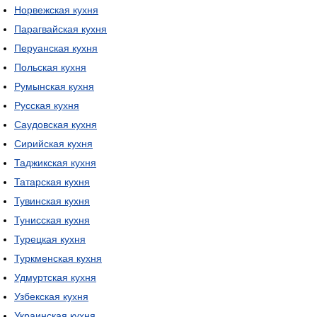
Норвежская кухня
Парагвайская кухня
Перуанская кухня
Польская кухня
Румынская кухня
Русская кухня
Саудовская кухня
Сирийская кухня
Таджикская кухня
Татарская кухня
Тувинская кухня
Тунисская кухня
Турецкая кухня
Туркменская кухня
Удмуртская кухня
Узбекская кухня
Украинская кухня