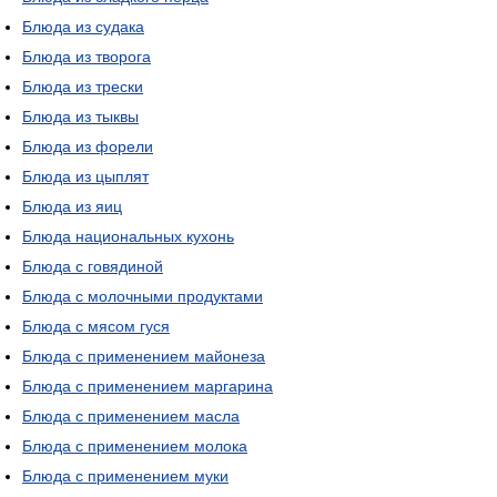
Блюда из судака
Блюда из творога
Блюда из трески
Блюда из тыквы
Блюда из форели
Блюда из цыплят
Блюда из яиц
Блюда национальных кухонь
Блюда с говядиной
Блюда с молочными продуктами
Блюда с мясом гуся
Блюда с применением майонеза
Блюда с применением маргарина
Блюда с применением масла
Блюда с применением молока
Блюда с применением муки