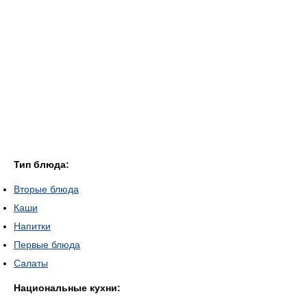
Тип блюда:
Вторые блюда
Каши
Напитки
Первые блюда
Салаты
Национальные кухни: