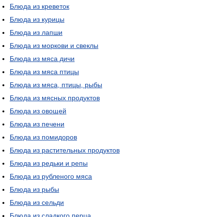
Блюда из креветок
Блюда из курицы
Блюда из лапши
Блюда из моркови и свеклы
Блюда из мяса дичи
Блюда из мяса птицы
Блюда из мяса, птицы, рыбы
Блюда из мясных продуктов
Блюда из овощей
Блюда из печени
Блюда из помидоров
Блюда из растительных продуктов
Блюда из редьки и репы
Блюда из рубленого мяса
Блюда из рыбы
Блюда из сельди
Блюда из сладкого перца