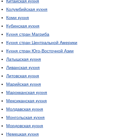
Китайская кухня
Колумбийская кухня
Коми кухня
Кубинская кухня
Кухня стран Магриба
Кухня стран Центральной Америки
Кухня стран Юго-Восточной Азии
Латышская кухня
Ливанская кухня
Литовская кухня
Марийская кухня
Марокканская кухня
Мексиканская кухня
Молдавская кухня
Монгольская кухня
Мордовская кухня
Немецкая кухня